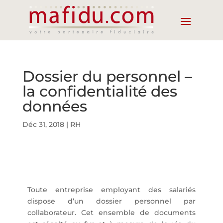
Dossier du personnel –
la confidentialité des
données
Déc 31, 2018
|
RH
Toute entreprise employant des salariés
dispose d’un dossier personnel par
collaborateur. Cet ensemble de documents