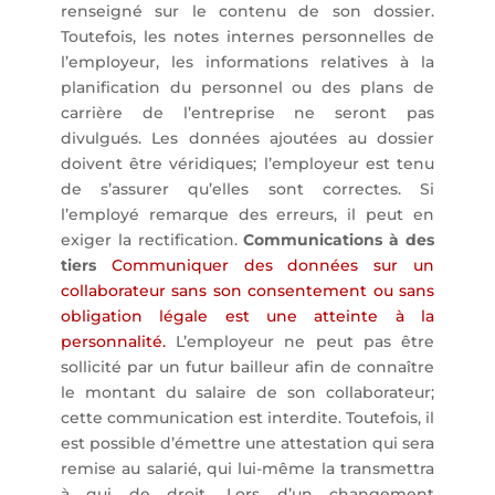
renseigné sur le contenu de son dossier.
Toutefois, les notes internes personnelles de
l’employeur, les informations relatives à la
planification du personnel ou des plans de
carrière de l’entreprise ne seront pas
divulgués. Les données ajoutées au dossier
doivent être véridiques; l’employeur est tenu
de s’assurer qu’elles sont correctes. Si
l’employé remarque des erreurs, il peut en
exiger la rectification.
Communications à des
tiers
Communiquer des données sur un
collaborateur sans son consentement ou sans
obligation légale est une atteinte à la
personnalité.
L’employeur ne peut pas être
sollicité par un futur bailleur afin de connaître
le montant du salaire de son collaborateur;
cette communication est interdite. Toutefois, il
est possible d’émettre une attestation qui sera
remise au salarié, qui lui-même la transmettra
à qui de droit. Lors d’un changement