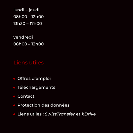
lundi – jeudi
08h00 – 12h00
13h30 – 17h00
vendredi
08h00 – 12h00
Liens utiles
Offres d’emploi
Téléchargements
Contact
Protection des données
Liens utiles :
SwissTransfer
et
kDrive