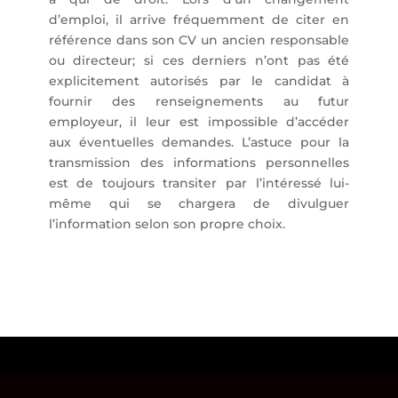
d’emploi, il arrive fréquemment de citer en
référence dans son CV un ancien responsable
ou directeur; si ces derniers n’ont pas été
explicitement autorisés par le candidat à
fournir des renseignements au futur
employeur, il leur est impossible d’accéder
aux éventuelles demandes. L’astuce pour la
transmission des informations personnelles
est de toujours transiter par l’intéressé lui-
même qui se chargera de divulguer
l’information selon son propre choix.