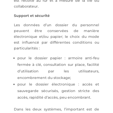
est récolté au fur et à mesure de la vie du
collaborateur.
Support et sécurité
Les données d’un dossier du personnel
peuvent être conservées de manière
électronique et/ou papier; le choix du mode
est influencé par différentes conditions ou
particularités :
pour le dossier papier : armoire anti-feu
fermée à clé, consultation sur place, facilité
d’utilisation par les utilisateurs,
encombrement du stockage;
pour le dossier électronique : accès et
sauvegarde sécurisés, gestion stricte des
accès, rapidité d’accès, peu encombrant.
Dans les deux systèmes, l’important est de