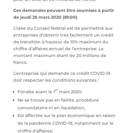
Ces demandes peuvent être soumises à partir
de jeudi 26 mars 2020 (8h00)
.
L’idée du Conseil fédéral est de permettre aux
entreprises d’obtenir très facilement un crédit
de transition à hauteur de 10% maximum du
chiffre d’affaires annuel de l’entreprise. Le
montant maximum étant de 20 millions de
francs.
L’entreprise qui demande ce crédit COVID-19
doit respecter les conditions suivantes :
er
Fondée avant le 1
mars 2020;
Ne se trouve pas en faillite, procédure
concordataire ni en liquidation;
Est affectée sur le plan économique en raison
de la pandémie COVID-19, notamment sur le
chiffre d’affaires;