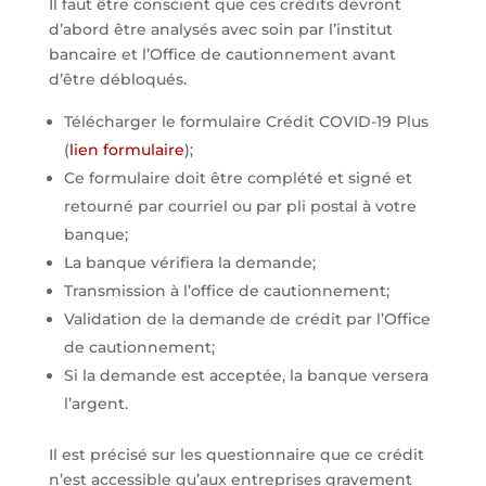
Il faut être conscient que ces crédits devront
d’abord être analysés avec soin par l’institut
bancaire et l’Office de cautionnement avant
d’être débloqués.
Télécharger le formulaire Crédit COVID-19 Plus
(
lien formulaire
);
Ce formulaire doit être complété et signé et
retourné par courriel ou par pli postal à votre
banque;
La banque vérifiera la demande;
Transmission à l’office de cautionnement;
Validation de la demande de crédit par l’Office
de cautionnement;
Si la demande est acceptée, la banque versera
l’argent.
Il est précisé sur les questionnaire que ce crédit
n’est accessible qu’aux entreprises gravement