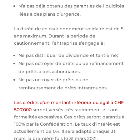
N’a pas déjà obtenu des garanties de liquidités
liées à des plans d’urgence.
La durée de ce cautionnement solidaire est de 5
ans maximum. Durant la période de
cautionnement, l’entreprise s’engage à :
Ne pas distribuer de dividende et tantième;
Ne pas octroyer de prêts ou de refinancement
de prêts à des actionnaires;
Ne pas octroyer de prêts ou de
remboursement de prêts intragroupes.
Les crédits d’un montant inférieur ou égal à CHF
500’000
seront versés très rapidement et sans
formalités excessives. Ces prêts seront garantis à
100% par la Confédération. Le taux d’intérêt est
actuellement de 0%. Il sera adapté chaque 31
mars, la première fois le 31 mars 2021.