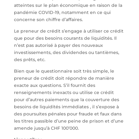
atteintes sur le plan économique en raison de la
pandémie COVID-19, notamment en ce qui
concerne son chiffre d’affaires.
Le preneur de crédit s’engage à utiliser ce crédit
que pour des besoins courants de liquidités. Il
n’est pas autorisé à payer des nouveaux
investissements, des dividendes ou tantièmes,
des prêts, etc.
Bien que le questionnaire soit très simple, le
preneur de crédit doit répondre de manière
exacte aux questions. S’il fournit des
renseignements inexacts ou utilise ce crédit
pour d’autres paiements que la couverture des
besoins de liquidités immédiates , il s’expose à
des poursuites pénales pour fraude et faux dans
les titres passible d’une peine de prison et d’une
amende jusqu’à CHF 100’000.