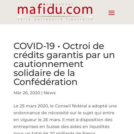
COVID-19 • Octroi de
crédits garantis par un
cautionnement
solidaire de la
Confédération
Mar 26, 2020
|
News
Le 25 mars 2020, le Conseil fédéral a adopté une
ordonnance de nécessité sur le sujet qui entre
en vigueur le 26 mars. Il met à disposition des
entreprises en Suisse des aides en liquidités
pour un total de 20 milliards de francs.