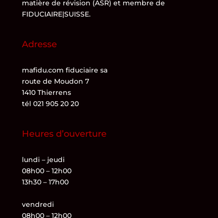
matière de révision (ASR)
et membre de
FIDUCIAIRE|SUISSE
.
Adresse
mafidu.com fiduciaire sa
route de Moudon 7
1410 Thierrens
tél 021 905 20 20
Heures d’ouverture
lundi – jeudi
08h00 – 12h00
13h30 – 17h00
vendredi
08h00 – 12h00