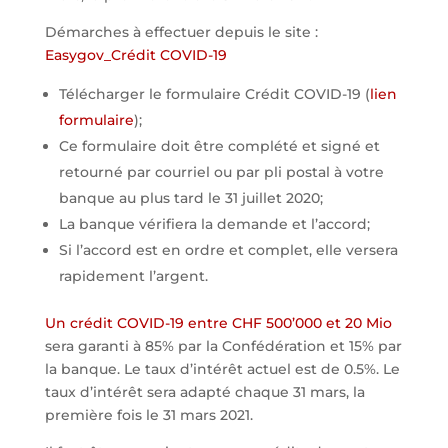
Démarches à effectuer depuis le site :
Easygov_Crédit COVID-19
Télécharger le formulaire Crédit COVID-19 (
lien
formulaire
);
Ce formulaire doit être complété et signé et
retourné par courriel ou par pli postal à votre
banque au plus tard le 31 juillet 2020;
La banque vérifiera la demande et l’accord;
Si l’accord est en ordre et complet, elle versera
rapidement l’argent.
Un crédit COVID-19 entre CHF 500’000 et 20 Mio
sera garanti à 85% par la Confédération et 15% par
la banque. Le taux d’intérêt actuel est de 0.5%. Le
taux d’intérêt sera adapté chaque 31 mars, la
première fois le 31 mars 2021.