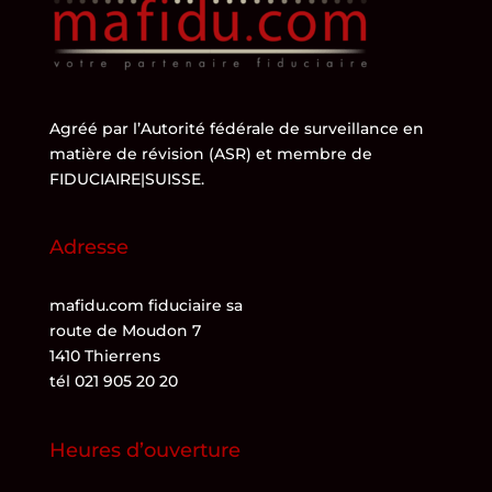
Agréé par l’
Autorité fédérale de surveillance en
matière de révision (ASR)
et membre de
FIDUCIAIRE|SUISSE
.
Adresse
mafidu.com fiduciaire sa
route de Moudon 7
1410 Thierrens
tél 021 905 20 20
Heures d’ouverture