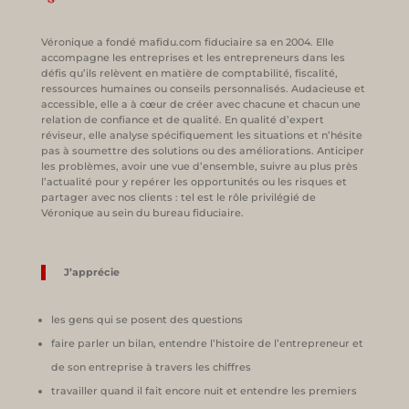
Véronique a fondé mafidu.com fiduciaire sa en 2004. Elle
accompagne les entreprises et les entrepreneurs dans les
défis qu’ils relèvent en matière de comptabilité, fiscalité,
ressources humaines ou conseils personnalisés. Audacieuse et
accessible, elle a à cœur de créer avec chacune et chacun une
relation de confiance et de qualité. En qualité d’expert
réviseur, elle analyse spécifiquement les situations et n’hésite
pas à soumettre des solutions ou des améliorations. Anticiper
les problèmes, avoir une vue d’ensemble, suivre au plus près
l’actualité pour y repérer les opportunités ou les risques et
partager avec nos clients : tel est le rôle privilégié de
Véronique au sein du bureau fiduciaire.
J’apprécie
les gens qui se posent des questions
faire parler un bilan, entendre l’histoire de l’entrepreneur et
de son entreprise à travers les chiffres
travailler quand il fait encore nuit et entendre les premiers