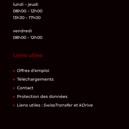
lundi – jeudi
08h00 – 12h00
13h30 – 17h00
vendredi
08h00 – 12h00
Liens utiles
Offres d’emploi
Téléchargements
Contact
Protection des données
Liens utiles :
SwissTransfer
et
kDrive