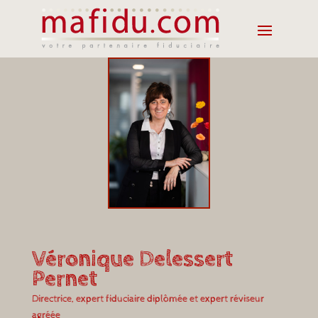
Véronique Delessert
Pernet
Directrice, expert fiduciaire diplômée et expert réviseur
agréée