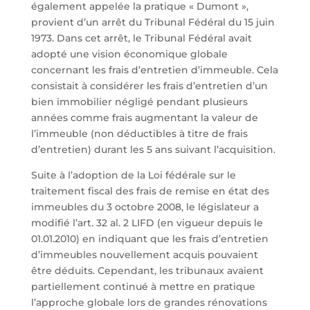
également appelée la pratique « Dumont »,
provient d’un arrêt du Tribunal Fédéral du 15 juin
1973. Dans cet arrêt, le Tribunal Fédéral avait
adopté une vision économique globale
concernant les frais d’entretien d’immeuble. Cela
consistait à considérer les frais d’entretien d’un
bien immobilier négligé pendant plusieurs
années comme frais augmentant la valeur de
l’immeuble (non déductibles à titre de frais
d’entretien) durant les 5 ans suivant l’acquisition.
Suite à l’adoption de la Loi fédérale sur le
traitement fiscal des frais de remise en état des
immeubles du 3 octobre 2008, le législateur a
modifié l’art. 32 al. 2 LIFD (en vigueur depuis le
01.01.2010) en indiquant que les frais d’entretien
d’immeubles nouvellement acquis pouvaient
être déduits. Cependant, les tribunaux avaient
partiellement continué à mettre en pratique
l’approche globale lors de grandes rénovations