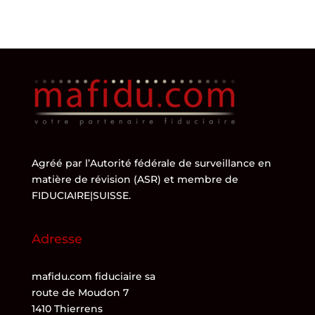
Agréé par l’
Autorité fédérale de surveillance en
matière de révision (ASR)
et membre de
FIDUCIAIRE|SUISSE
.
Adresse
mafidu.com fiduciaire sa
route de Moudon 7
1410 Thierrens