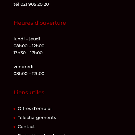
tél 021 905 20 20
Heures d’ouverture
lundi – jeudi
08h00 – 12h00
13h30 – 17h00
vendredi
08h00 – 12h00
Liens utiles
Offres d’emploi
Téléchargements
Contact