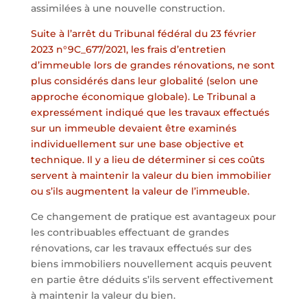
assimilées à une nouvelle construction.
Suite à l’arrêt du Tribunal fédéral du 23 février
2023 n°9C_677/2021, les frais d’entretien
d’immeuble lors de grandes rénovations, ne sont
plus considérés dans leur globalité (selon une
approche économique globale). Le Tribunal a
expressément indiqué que les travaux effectués
sur un immeuble devaient être examinés
individuellement sur une base objective et
technique. Il y a lieu de déterminer si ces coûts
servent à maintenir la valeur du bien immobilier
ou s’ils augmentent la valeur de l’immeuble.
Ce changement de pratique est avantageux pour
les contribuables effectuant de grandes
rénovations, car les travaux effectués sur des
biens immobiliers nouvellement acquis peuvent
en partie être déduits s’ils servent effectivement
à maintenir la valeur du bien.