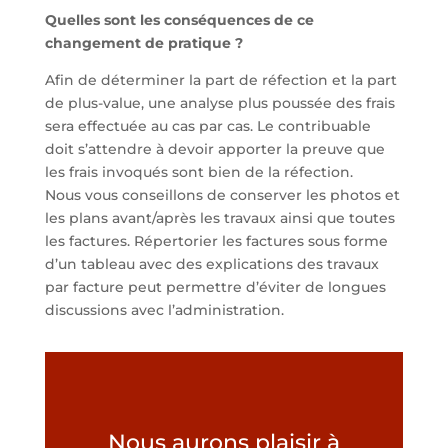
Quelles sont les conséquences de ce
changement de pratique ?
Afin de déterminer la part de réfection et la part
de plus-value, une analyse plus poussée des frais
sera effectuée au cas par cas. Le contribuable
doit s’attendre à devoir apporter la preuve que
les frais invoqués sont bien de la réfection.
Nous vous conseillons de conserver les photos et
les plans avant/après les travaux ainsi que toutes
les factures. Répertorier les factures sous forme
d’un tableau avec des explications des travaux
par facture peut permettre d’éviter de longues
discussions avec l’administration.
Nous aurons plaisir à