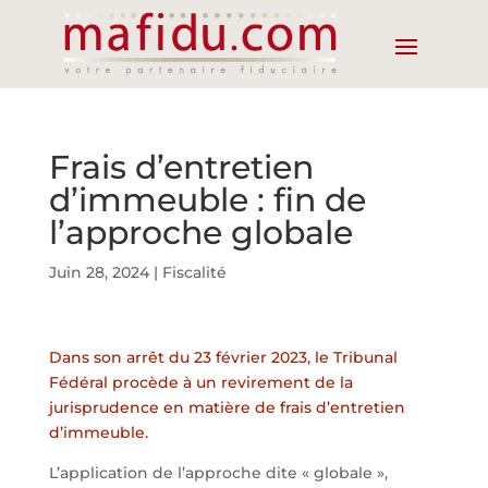
Frais d’entretien
d’immeuble : fin de
l’approche globale
Juin 28, 2024
|
Fiscalité
Dans son arrêt du 23 février 2023, le Tribunal
Fédéral procède à un revirement de la
jurisprudence en matière de frais d’entretien
d’immeuble.
L’application de l’approche dite « globale »,