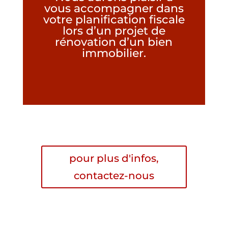
vous accompagner dans
votre planification fiscale
lors d’un projet de
rénovation d’un bien
immobilier.
pour plus d'infos,
contactez-nous