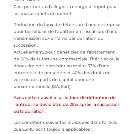
Ceci permettra d’alléger la charge d’impôt pour
les descendants du défunt.
Réduction du taux de détention d’une entreprise
pour bénéficier de l’abattement fiscal lors d’une
transmission aux enfants par donation ou
succession.
Actuellement, pour bénéficier de l’abattement
de 50% de la fortune commerciale, l’héritier ou le
donataire doit posséder au moins 33% d’une
entreprise de personne et 40% des droits de
vote ou des parts de capital pour une
personne morale (SA, Sàrl).
Avec cette nouvelle loi, le taux de détention de
l’entreprise devra être de 25% après la succession
ou la donation.
Les conditions suivantes indiquées dans l’article
29a LSMD sont toujours applicables :