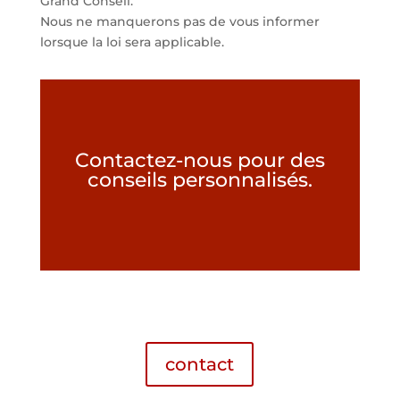
Grand Conseil.
Nous ne manquerons pas de vous informer
lorsque la loi sera applicable.
Contactez-nous pour des
conseils personnalisés.
contact