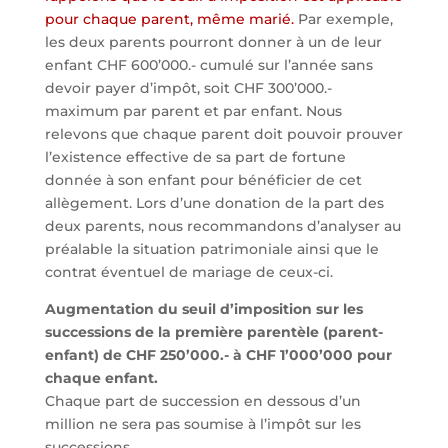
pour chaque parent, même marié.
Par exemple,
les deux parents pourront donner à un de leur
enfant CHF 600’000.- cumulé sur l’année sans
devoir payer d’impôt, soit CHF 300’000.-
maximum par parent et par enfant. Nous
relevons que chaque parent doit pouvoir prouver
l’existence effective de sa part de fortune
donnée à son enfant pour bénéficier de cet
allègement. Lors d’une donation de la part des
deux parents, nous recommandons d’analyser au
préalable la situation patrimoniale ainsi que le
contrat éventuel de mariage de ceux-ci.
Augmentation du seuil d’imposition sur les
successions de la première parentèle (parent-
enfant) de CHF 250’000.- à CHF 1’000’000 pour
chaque enfant.
Chaque part de succession en dessous d’un
million ne sera pas soumise à l’impôt sur les
successions.