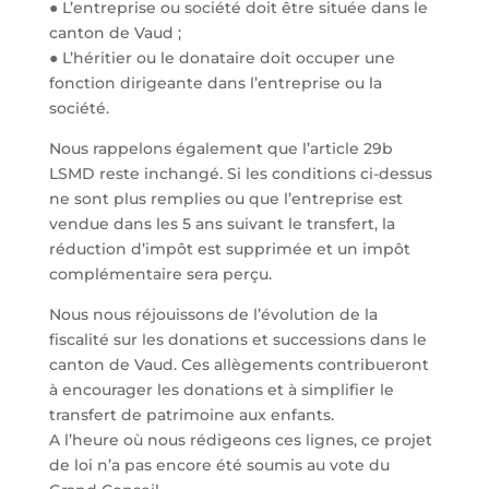
● L’entreprise ou société doit être située dans le
canton de Vaud ;
● L’héritier ou le donataire doit occuper une
fonction dirigeante dans l’entreprise ou la
société.
Nous rappelons également que l’article 29b
LSMD reste inchangé. Si les conditions ci-dessus
ne sont plus remplies ou que l’entreprise est
vendue dans les 5 ans suivant le transfert, la
réduction d’impôt est supprimée et un impôt
complémentaire sera perçu.
Nous nous réjouissons de l’évolution de la
fiscalité sur les donations et successions dans le
canton de Vaud. Ces allègements contribueront
à encourager les donations et à simplifier le
transfert de patrimoine aux enfants.
A l’heure où nous rédigeons ces lignes, ce projet
de loi n’a pas encore été soumis au vote du