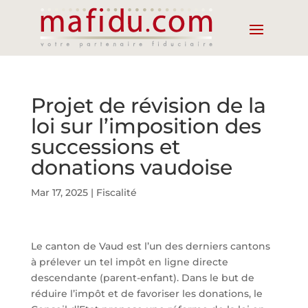
Projet de révision de la
loi sur l’imposition des
successions et
donations vaudoise
Mar 17, 2025
|
Fiscalité
Le canton de Vaud est l’un des derniers cantons
à prélever un tel impôt en ligne directe
descendante (parent-enfant). Dans le but de
réduire l’impôt et de favoriser les donations, le