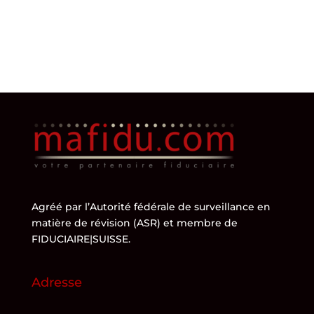
Agréé par l’
Autorité fédérale de surveillance en
matière de révision (ASR)
et membre de
FIDUCIAIRE|SUISSE
.
Adresse