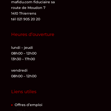
mafidu.com fiduciaire sa
route de Moudon 7
1410 Thierrens
tél 021 905 20 20
Heures d’ouverture
lundi – jeudi
08h00 – 12h00
13h30 – 17h00
vendredi
08h00 – 12h00
Liens utiles
Offres d’emploi