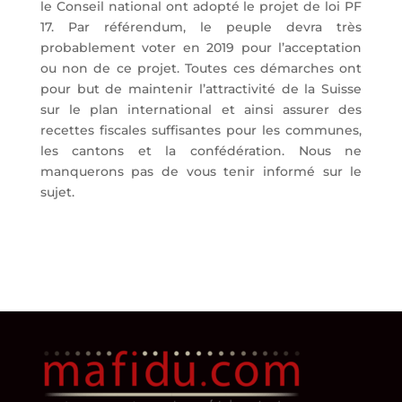
le Conseil national ont adopté le projet de loi PF
17. Par référendum, le peuple devra très
probablement voter en 2019 pour l’acceptation
ou non de ce projet. Toutes ces démarches ont
pour but de maintenir l’attractivité de la Suisse
sur le plan international et ainsi assurer des
recettes fiscales suffisantes pour les communes,
les cantons et la confédération. Nous ne
manquerons pas de vous tenir informé sur le
sujet.