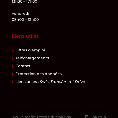
13h30 – 17h00
vendredi
08h00 – 12h00
Liens utiles
Offres d’emploi
Téléchargements
Contact
Protection des données
Liens utiles :
SwissTransfer
et
kDrive
©2023 mafidu.com fiduciaire sa
Linkedin