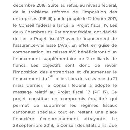
décembre 2018. Suite au refus, au niveau fédéral,
de la troisième réforme de l’imposition des
entreprises (RIE III) par le peuple le 12 février 2017,
le Conseil fédéral a lancé le Projet fiscal 17. Les
deux Chambres du Parlement fédéral ont décidé
de lier le Projet fiscal 17 avec le financement de
l’assurance-vieillesse (AVS). En effet, en guise de
compensation, les caisses AVS bénéficieront d’un
financement supplémentaire de 2 milliards de
francs. Les objectifs sont donc de revoir
l’imposition des entreprises et d’augmenter le
er
financement du 1
pilier. Lors de sa séance du 21
mars dernier, le Conseil fédéral a adopté le
message relatif au Projet fiscal 17 (PF 17). Ce
projet constitue un compromis équilibré qui
permet de supprimer les régimes fiscaux
cantonaux spéciaux tout en restant une place
financière économiquement attrayante. Le
28 septembre 2018, le Conseil des Etats ainsi que