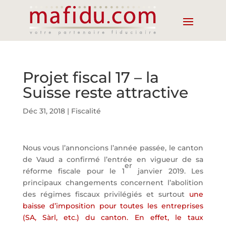
Projet fiscal 17 – la
Suisse reste attractive
Déc 31, 2018
|
Fiscalité
Nous vous l’annoncions l’année passée, le canton
de Vaud a confirmé l’entrée en vigueur de sa
er
réforme fiscale pour le 1
janvier 2019. Les
principaux changements concernent l’abolition
des régimes fiscaux privilégiés et surtout
une
baisse d’imposition pour toutes les entreprises
(SA, Sàrl, etc.) du canton.
En effet, le taux