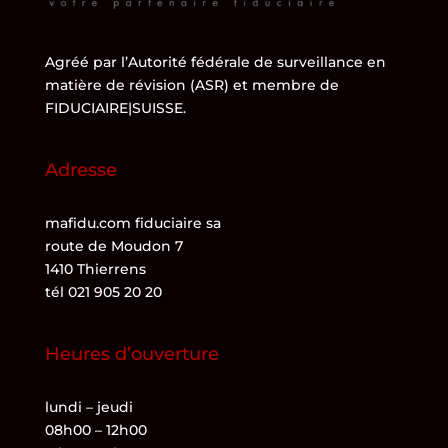
Agréé par l’
Autorité fédérale de surveillance en
matière de révision (ASR)
et membre de
FIDUCIAIRE|SUISSE
.
Adresse
mafidu.com fiduciaire sa
route de Moudon 7
1410 Thierrens
tél 021 905 20 20
Heures d’ouverture
lundi – jeudi
08h00 – 12h00