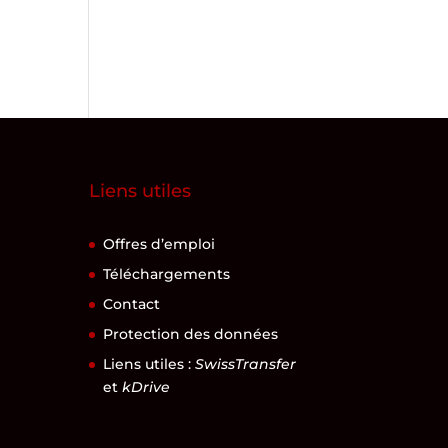
Liens utiles
Offres d’emploi
Téléchargements
Contact
Protection des données
Liens utiles :
SwissTransfer
et
kDrive