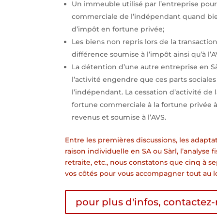
Un immeuble utilisé par l’entreprise pour
commerciale de l’indépendant quand bien 
d’impôt en fortune privée;
Les biens non repris lors de la transaction
différence soumise à l’impôt ainsi qu’à l’A
La détention d’une autre entreprise en 
l’activité engendre que ces parts sociales
l’indépendant. La cessation d’activité de l
fortune commerciale à la fortune privée à 
revenus et soumise à l’AVS.
Entre les premières discussions, les adaptat
raison individuelle en SA ou Sàrl, l’analyse 
retraite, etc., nous constatons que cinq à s
vos côtés pour vous accompagner tout au 
pour plus d'infos, contactez